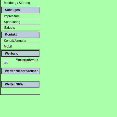
Meldung / Störung
Sonstiges
Impressum
Sponsoring
Gatgets
Kontakt
Kontaktformular
Mobil
Werbung
Wetter Niedersachsen
Wetter NRW